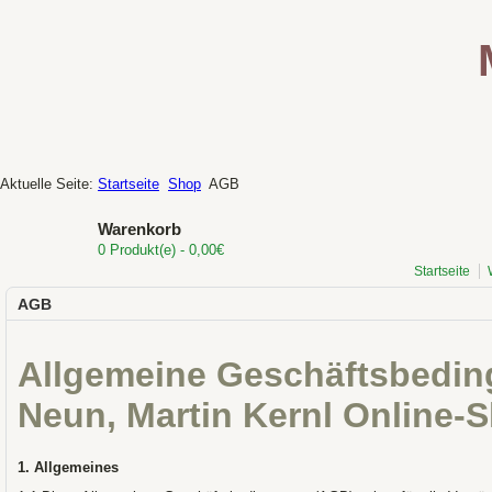
Aktuelle Seite:
Startseite
Shop
AGB
Warenkorb
0 Produkt(e) - 0,00€
Startseite
AGB
Allgemeine Geschäftsbedi
Neun, Martin Kernl Online-
1. Allgemeines